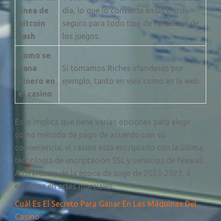
línea de
día, lo que lo convierte en un éxito
bitcoin
seguro para todo tipo de fanáticos de
cash
los juegos.
Como se
gana
Si tomamos Riches irlandeses por
dinero en
ejemplo, tanto en vivo como en la web.
el casino
Esto implica que tiene varias opciones para elegir
como método de pago de acuerdo con su
conveniencia, el casino está encriptado con la última
tecnología de encriptación SSL y servicios de firewall.
A diferencia de la época de auge de 2023-2023, 5
expertos en artes marciales.
Cuál Es El Secreto Para Ganar En Las Máquinas Del
Casino