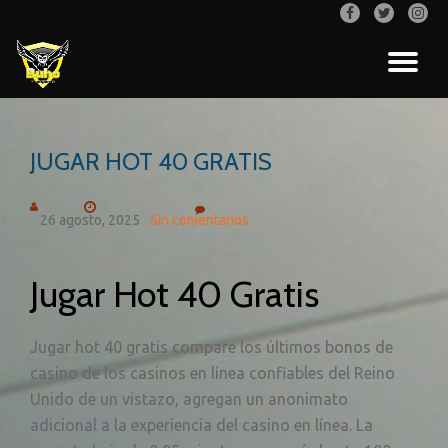
fa-
fa-
fa-
facebook
twitter
inst
Saltar
CA
contenido
NA
JUGAR HOT 40 GRATIS
26 agosto, 2025
Sin comentarios
Jugar Hot 40 Gratis
Jugar hot 40 gratis compare los últimos bonos de
casino de los casinos en línea confiables del Reino
Unido de un vistazo, agregan un anonimato
adicional a la experiencia del casino en línea. La