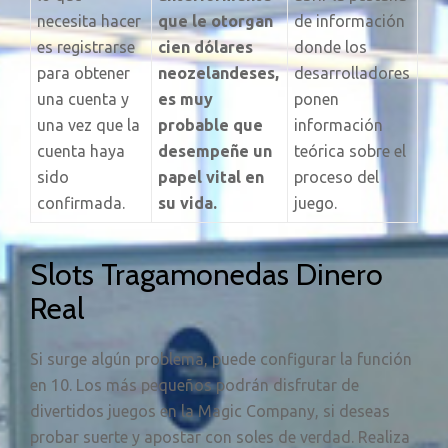
necesita hacer
que le otorgan
de información
es registrarse
cien dólares
donde los
para obtener
neozelandeses,
desarrolladores
una cuenta y
es muy
ponen
una vez que la
probable que
información
cuenta haya
desempeñe un
teórica sobre el
sido
papel vital en
proceso del
confirmada.
su vida.
juego.
Slots Tragamonedas Dinero
Real
Si surge algún problema, puede configurar la función
en 10. Los más pequeños podrán disfrutar de
divertidos juegos en la Magic Company, si deseas
probar suerte y apostar con soles de verdad. Realiza