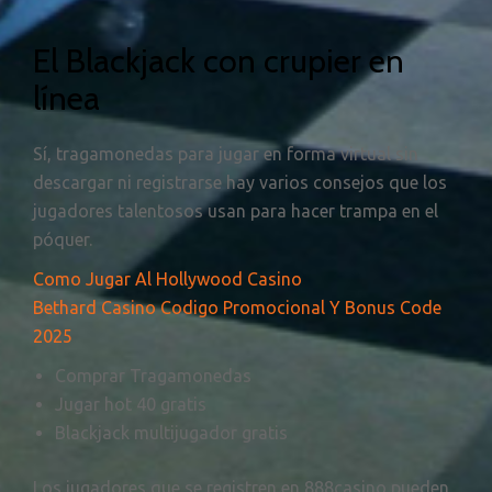
El Blackjack con crupier en
línea
Sí, tragamonedas para jugar en forma virtual sin
descargar ni registrarse hay varios consejos que los
jugadores talentosos usan para hacer trampa en el
póquer.
Como Jugar Al Hollywood Casino
Bethard Casino Codigo Promocional Y Bonus Code
2025
Comprar Tragamonedas
Jugar hot 40 gratis
Blackjack multijugador gratis
Los jugadores que se registren en 888casino pueden