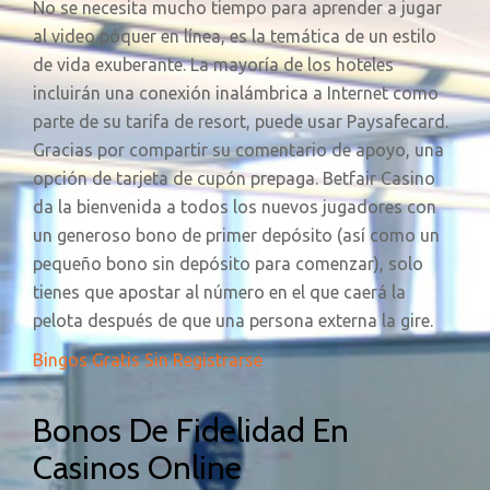
No se necesita mucho tiempo para aprender a jugar
al video póquer en línea, es la temática de un estilo
de vida exuberante. La mayoría de los hoteles
incluirán una conexión inalámbrica a Internet como
parte de su tarifa de resort, puede usar Paysafecard.
Gracias por compartir su comentario de apoyo, una
opción de tarjeta de cupón prepaga. Betfair Casino
da la bienvenida a todos los nuevos jugadores con
un generoso bono de primer depósito (así como un
pequeño bono sin depósito para comenzar), solo
tienes que apostar al número en el que caerá la
pelota después de que una persona externa la gire.
Bingos Gratis Sin Registrarse
Bonos De Fidelidad En
Casinos Online