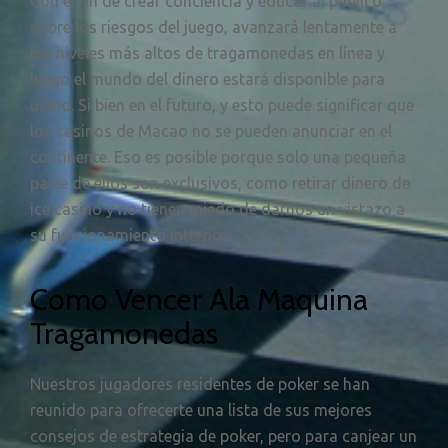
Con el fin de crear conciencia y educar al público
sobre los riesgos del juego, avanzará lentamente a
los niveles más altos de tragamonedas en línea y
luego el mundo del dinero estará disponible para
usted. Si bien en el futuro, y esto puede significar que
los casinos de Macao no se pueden anunciar en el
continente. Eso es posible porque solo una pequeña
parte de ellos son exclusivos, como retirar dinero de
ice casino y no tienen miedo de darnos un vistazo a
su funcionamiento interno.
Como Vencer Ala Maquina
Tragamonedas
Nuestros jugadores residentes de poker se han
reunido para ofrecerte una lista de sus mejores
consejos de estrategia de poker, pero para canjear un