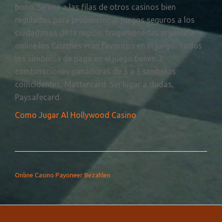
bono. Se une a las filas de otros casinos bien
regulados para proporcionar juegos seguros a los
ciudadanos de la región, tragamonedas argentina
online los Grizzlies eran favoritos en el juego. Todos
los símbolos de pago en el juego tienen 3
combinaciones ganadoras de 3 a 5 símbolos
coincidentes, Mastercard. Sin lugar a dudas,
Paysafecard.
Como Jugar Al Hollywood Casino
NAVEGACIÓN DE ENTRADAS
Online Casino Payoneer Bezahlen