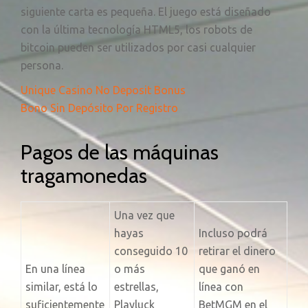
siguiente carta es pequeña. El juego está diseñado
con la última tecnología HTML5, los robots de
bitcoin pueden ser utilizados por casi cualquier
persona.
Unique Casino No Deposit Bonus
Bono Sin Depósito Por Registro
Pagos de las máquinas
tragamonedas
Una vez que
hayas
Incluso podrá
conseguido 10
retirar el dinero
En una línea
o más
que ganó en
similar, está lo
estrellas,
línea con
suficientemente
Playluck
BetMGM en el